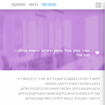
הצטרפות
כניסה
מעסיקים
משרד בוטיק מוביל בתחום הרשלנות הרפואית והנזיקין -
מועד מיידי
למשרד ה
מדורג במקום הראשון בדירוגי עורכי דין בתחום דיני
נזיקין ורשלנות רפואית דרוש/ה מתמחה.
מייצג נתבעים בתיקי רשלנות רפואית מורכבים (בתי חולים,
קופ"ח ורופאים פרטיים) בתיקים מאתגרים ובהיקפים גדולים.
דרישות: ראש גדול, נכונות ללמידה ויחסי אנוש מעולים.