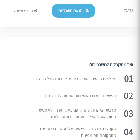
הגשת מועמדות
72873
שיתוף משרה
איך מתקבלים למשרה כזו?
01
ממלאים פרטים במערכת סופר ידידותית של קודקס
02
מגישים מועמדות למשרות שעושות לכם את זה
03
מרבית המשרות שתראו הם כאלו שעדיין לא ממש
בשוק. אפילו אצל המעסיק הרוב עוד לא יודע
04
מקבלים מידע על המעסיק ועל המשרה המתפנה
מהמקורות הכי אמינים