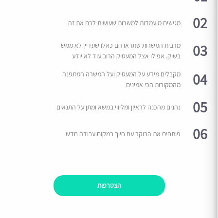
02
מגישים מועמדות למשרות שעושות לכם את זה
03
מרבית המשרות שתראו הם כאלו שעדיין לא ממש
בשוק. אפילו אצל המעסיק הרוב עוד לא יודע
04
מקבלים מידע על המעסיק ועל המשרה המתפנה
מהמקורות הכי אמינים
05
נהנים מהכנה לראיון ומליווי במשא ומתן על התנאים
06
פותחים את הבוקר עם חיוך במקום עבודה חדש
הצטרפות