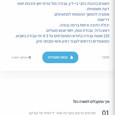
השונים בהכנת כתבי בי-דין, עבודה מול גורמי חוץ והכנות חוות
דעת משפטיות.
אופציה להמשך התמחות למתאימים.
דרישות:
יכולת כתיבה וניסוח ברמה גבוהה.
ראש גדול, עבודת צוות, יחסי אנוש מעולים.
120 שעות עבודה בחודש המתפרסים על 4-3 ימי עבודה בשבוע.
המועמדים נדרשים לעבור ראיון אישי ומבחני מיון.
הגשת מועמדות
72939
שיתוף משרה
איך מתקבלים למשרה כזו?
01
ממלאים פרטים במערכת סופר ידידותית של קודקס