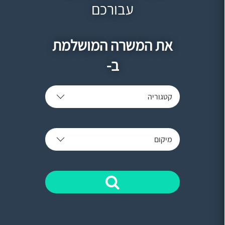
עבורכם
את המשרה המושלמת
ב-
קטגוריה
מיקום