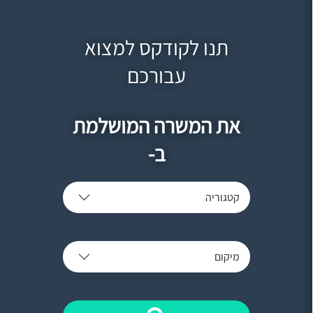
תנו לקודקס למצוא
עבורכם
את המשרה המושלמת
ב-
קטגוריה
מיקום