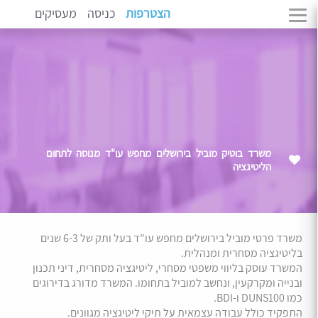
הצטרפות
כניסה
מעסיקים
משרד בוטיק מוביל בירושלים מחפש עו"ד מנוסה לתחום
הליטיגציה
משרד פרטי מוביל בירושלים מחפש עו"ד בעל ותק של 6-3 שנים
בליטיגציה מסחרית ומנהלית.
המשרד עוסק בליווי משפטי מסחרי, ליטיגציה מסחרית, דיני תכנון
ובנייה ומקרקעין, ונחשב למוביל בתחומו. המשרד מדורג בדירוגים
כמו DUNS100 ו-BDI.
התפקיד כולל עבודה עצמאית על תיקי ליטיגציה מגוונים.