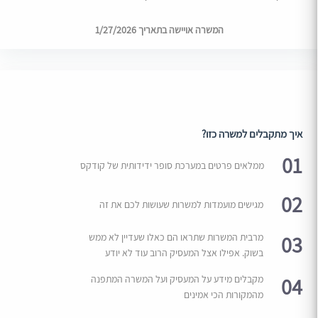
המשרה אויישה בתאריך 1/27/2026
איך מתקבלים למשרה כזו?
01
ממלאים פרטים במערכת סופר ידידותית של קודקס
02
מגישים מועמדות למשרות שעושות לכם את זה
03
מרבית המשרות שתראו הם כאלו שעדיין לא ממש
בשוק. אפילו אצל המעסיק הרוב עוד לא יודע
04
מקבלים מידע על המעסיק ועל המשרה המתפנה
מהמקורות הכי אמינים