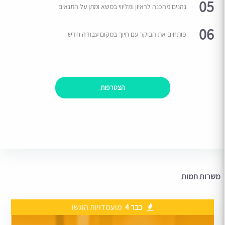
05
נהנים מהכנה לראיון ומליווי במשא ומתן על התנאים
06
פותחים את הבוקר עם חיוך במקום עבודה חדש
הצטרפות
משרות חמות
כבר 4
מועמדויות הוגשו