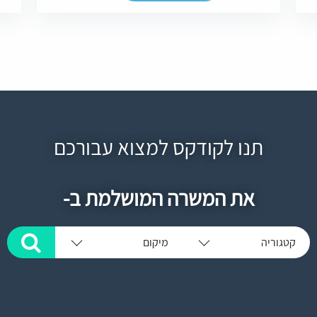
תנו לקודקס למצוא עבורכם
את המשרה המושלמת ב-
קטגוריה
מיקום