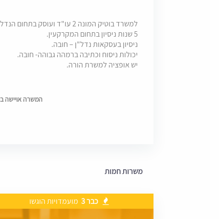
5 שנות ניסיון בתחום המקרקעין.
ניסיון בעסקאות נדל"ן – חובה.
יכולות ניסוח וכתיבה ברמהה גבוהה- חובה.
יש אופציה למשרת הורה.
המשרה אויישה בתאריך 6
משרות חמות
כבר 3
מועמדויות הוגשו