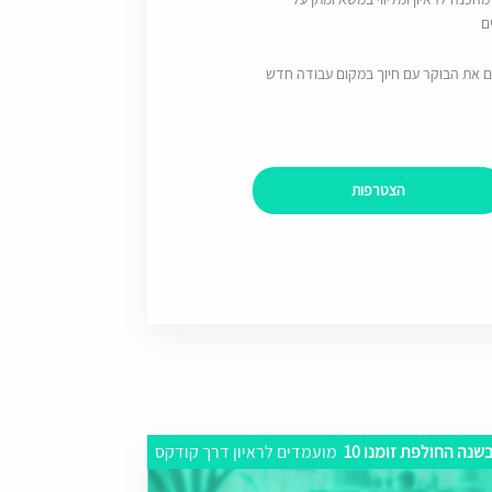
ם
ם את הבוקר עם חיוך במקום עבודה חדש
הצטרפות
שנה החולפת זומנו 10
מועמדים לראיון דרך קודקס