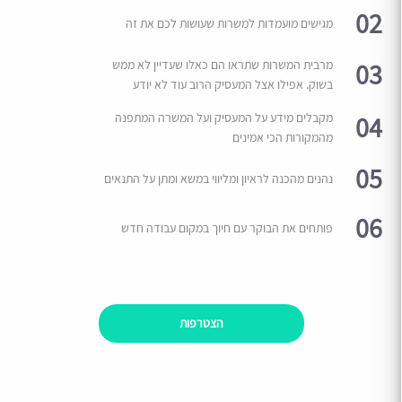
02
מגישים מועמדות למשרות שעושות לכם את זה
03
מרבית המשרות שתראו הם כאלו שעדיין לא ממש
בשוק. אפילו אצל המעסיק הרוב עוד לא יודע
04
מקבלים מידע על המעסיק ועל המשרה המתפנה
מהמקורות הכי אמינים
05
נהנים מהכנה לראיון ומליווי במשא ומתן על התנאים
06
פותחים את הבוקר עם חיוך במקום עבודה חדש
הצטרפות