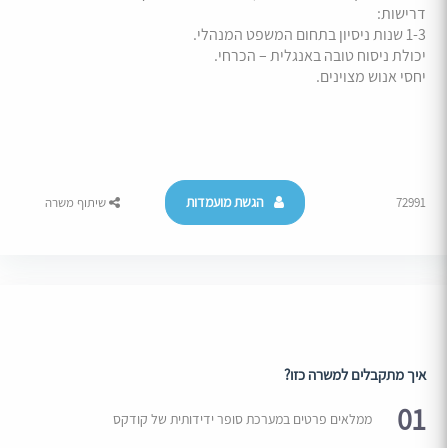
דרישות:
1-3 שנות ניסיון בתחום המשפט המנהלי.
יכולת ניסוח טובה באנגלית – הכרחי.
יחסי אנוש מצוינים.
הגשת מועמדות
72991
שיתוף משרה
איך מתקבלים למשרה כזו?
01
ממלאים פרטים במערכת סופר ידידותית של קודקס