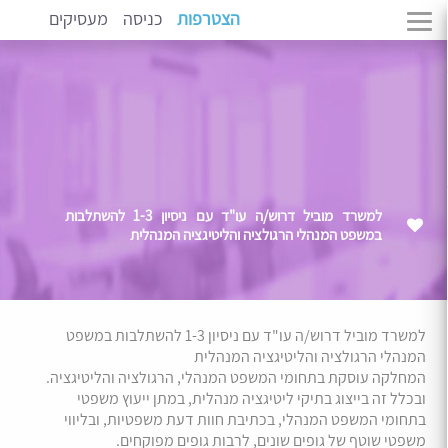
הצטרפות
כניסה
מעסיקים
למשרד מוביל דרוש/ה עו"ד עם ניסיון 1-3 להשתלבות
במשפט המנהלי הרגולציה והליטיגציה המנהלית
למשרד מוביל דרוש/ה עו"ד עם ניסיון 1-3 להשתלבות במשפט
המנהלי הרגולציה והליטיגציה המנהלית
המחלקה עוסקת בתחומי המשפט המנהלי, הרגולציה והליטיגציה.
ובכלל זה בייצוג בתיקי ליטיגציה מנהלית, במתן ייעוץ משפטי
בתחומי המשפט המנהלי, בכתיבת חוות דעת משפטיות, ובליווי
משפטי שוטף של גופים שונים, לרבות גופים מפוקחים.