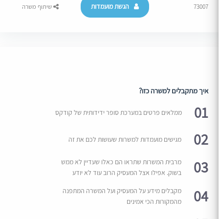
הגשת מועמדות
73007
שיתוף משרה
איך מתקבלים למשרה כזו?
01
ממלאים פרטים במערכת סופר ידידותית של קודקס
02
מגישים מועמדות למשרות שעושות לכם את זה
03
מרבית המשרות שתראו הם כאלו שעדיין לא ממש
בשוק. אפילו אצל המעסיק הרוב עוד לא יודע
04
מקבלים מידע על המעסיק ועל המשרה המתפנה
מהמקורות הכי אמינים