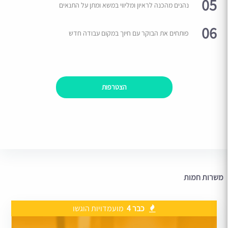
05
נהנים מהכנה לראיון ומליווי במשא ומתן על התנאים
06
פותחים את הבוקר עם חיוך במקום עבודה חדש
הצטרפות
משרות חמות
כבר 4
מועמדויות הוגשו