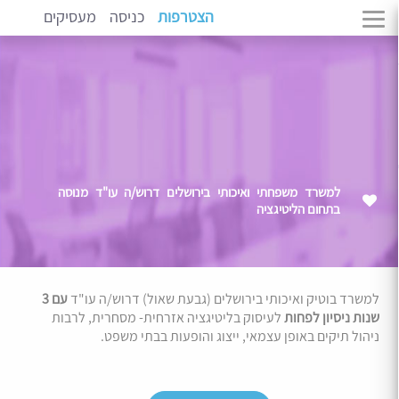
הצטרפות
כניסה
מעסיקים
למשרד משפחתי ואיכותי בירושלים דרוש/ה עו"ד מנוסה
בתחום הליטיגציה
למשרד בוטיק ואיכותי בירושלים (גבעת שאול) דרוש/ה עו"ד
עם 3
שנות ניסיון לפחות
לעיסוק בליטיגציה אזרחית- מסחרית, לרבות
ניהול תיקים באופן עצמאי, ייצוג והופעות בבתי משפט.