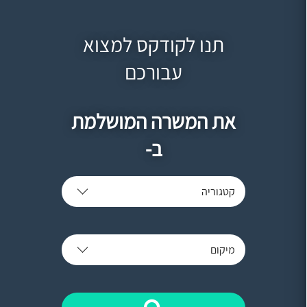
תנו לקודקס למצוא
עבורכם
את המשרה המושלמת
ב-
קטגוריה
מיקום