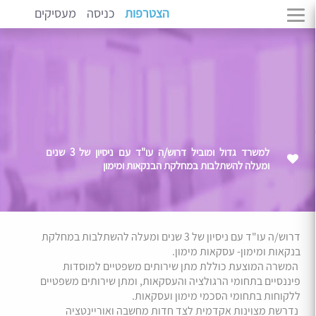
הצטרפות
כניסה
מעסיקים
למשרד גדול ומוביל דרוש/ה עו"ד עם ניסיון של 3 שנים
ומעלה להשתלבות במחלקת הבנקאות ומימון
דרוש/ה עו"ד עם ניסיון של 3 שנים ומעלה להשתלבות במחלקת
בנקאות ומימון- עסקאות מימון.
המשרה המוצעת כוללת מתן שירותים משפטיים למוסדות
פיננסיים בתחומי הרגולציה והעסקאות, ומתן שירותים משפטיים
ללקוחות בתחומי הסכמי מימון ועסקאות.
נדרשת מצוינות אקדמית לצד חדות מחשבה ואוריינטציה