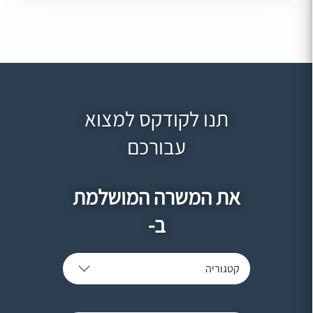
תנו לקודקס למצוא
עבורכם
את המשרה המושלמת
ב-
קטגוריה