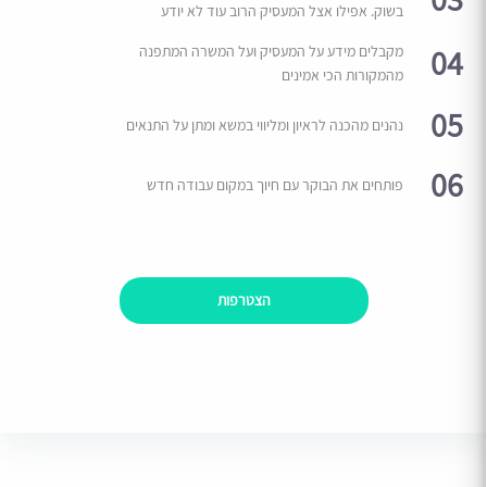
בשוק. אפילו אצל המעסיק הרוב עוד לא יודע
04
מקבלים מידע על המעסיק ועל המשרה המתפנה
מהמקורות הכי אמינים
05
נהנים מהכנה לראיון ומליווי במשא ומתן על התנאים
06
פותחים את הבוקר עם חיוך במקום עבודה חדש
הצטרפות