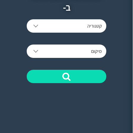
ב-
קטגוריה
מיקום