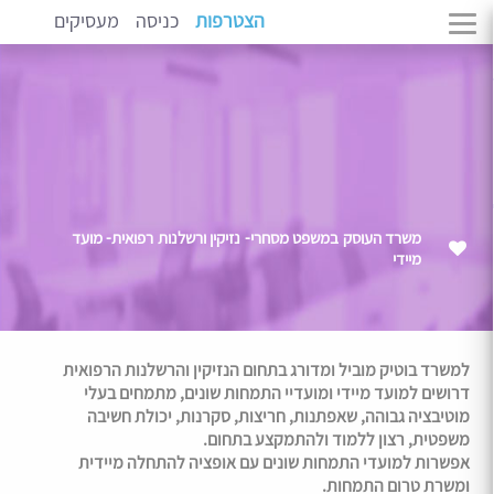
הצטרפות
כניסה
מעסיקים
משרד העוסק במשפט מסחרי- נזיקין ורשלנות רפואית- מועד
מיידי
למשרד בוטיק מוביל ומדורג בתחום הנזיקין והרשלנות הרפואית
דרושים למועד מיידי ומועדיי התמחות שונים, מתמחים בעלי
מוטיבציה גבוהה, שאפתנות, חריצות, סקרנות, יכולת חשיבה
משפטית, רצון ללמוד ולהתמקצע בתחום.
אפשרות למועדי התמחות שונים עם אופציה להתחלה מיידית
ומשרת טרום התמחות.