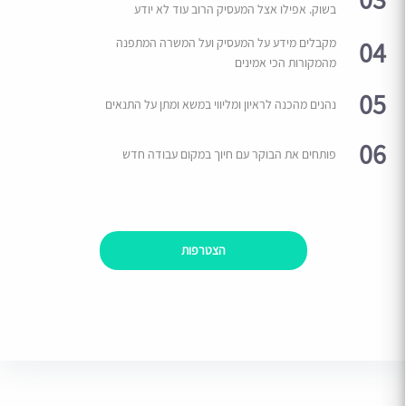
בשוק. אפילו אצל המעסיק הרוב עוד לא יודע
04
מקבלים מידע על המעסיק ועל המשרה המתפנה
מהמקורות הכי אמינים
05
נהנים מהכנה לראיון ומליווי במשא ומתן על התנאים
06
פותחים את הבוקר עם חיוך במקום עבודה חדש
הצטרפות