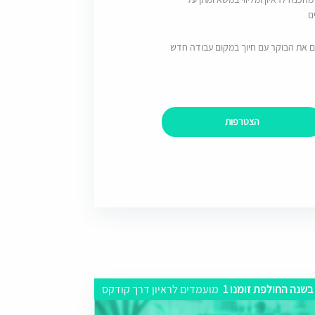
ם
ם את הבוקר עם חיוך במקום עבודה חדש
הצטרפות
בשנה החולפת זומנו 1
מועמדים לראיון דרך קודקס