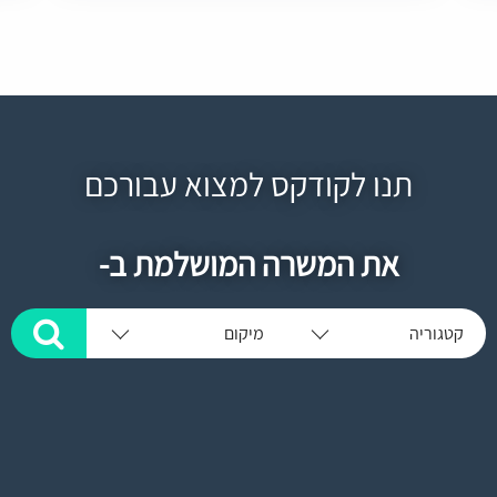
תנו לקודקס למצוא עבורכם
את המשרה המושלמת ב-
קטגוריה
מיקום