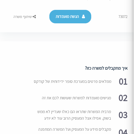
הגשת מועמדות
73072
שיתוף משרה
איך מתקבלים למשרה כזו?
01
ממלאים פרטים במערכת סופר ידידותית של קודקס
02
מגישים מועמדות למשרות שעושות לכם את זה
03
מרבית המשרות שתראו הם כאלו שעדיין לא ממש
בשוק. אפילו אצל המעסיק הרוב עוד לא יודע
04
מקבלים מידע על המעסיק ועל המשרה המתפנה