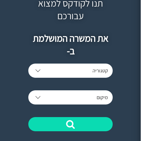
תנו לקודקס למצוא
עבורכם
את המשרה המושלמת
ב-
קטגוריה
מיקום