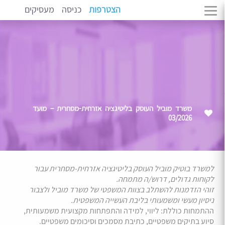
הצטרפות
כניסה
מעסיקים
משרד מוביל העוסק בליטיגציה אזרחית-מסחרית – מועד
03/2026
למשרד בוטיק מוביל העוסק בליטיגציה אזרחית-מסחרית עבור
לקוחות גדולים, דרוש/ה מתמחה.
זוהי הזדמנות להשתלב בצוות המשפטי של משרד מוביל ולצבור
ניסיון מעשי ומשמעותי בליבת העשייה המשפטית.
ההתמחות כוללת: ליווי, למידה והתפתחות מקצועית משמעותית,
סיוע בתיקים משפטיים, כתיבת מסמכים וסיכומים משפטיים.