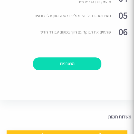
מהמקורות הכי אמינים
05
נהנים מהכנה לראיון ומליווי במשא ומתן על התנאים
06
פותחים את הבוקר עם חיוך במקום עבודה חדש
הצטרפות
משרות חמות