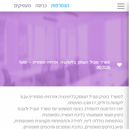
הצטרפות
כניסה
מעסיקים
משרד מוביל העוסק בליטיגציה אזרחית-מסחרית – מועד
09/2026
למשרד בוטיק מוביל העוסק בליטיגציה אזרחית-מסחרית עבור
לקוחות גדולים, דרוש/ה מתמחה.
זוהי הזדמנות להשתלב בצוות המשפטי של משרד מוביל ולצבור
ניסיון מעשי ומשמעותי בליבת העשייה המשפטית.
ההתמחות כוללת: ליווי, למידה והתפתחות מקצועית משמעותית,
סיוע בתיקים משפטיים, כתיבת מסמכים וסיכומים משפטיים.