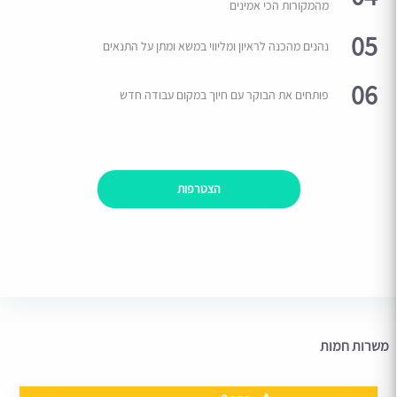
מהמקורות הכי אמינים
05
נהנים מהכנה לראיון ומליווי במשא ומתן על התנאים
06
פותחים את הבוקר עם חיוך במקום עבודה חדש
הצטרפות
משרות חמות