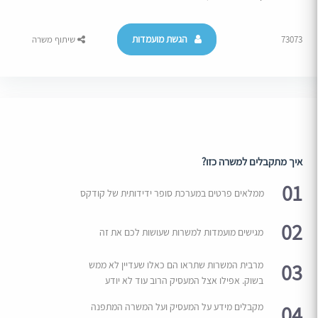
הגשת מועמדות
73073
שיתוף משרה
איך מתקבלים למשרה כזו?
01
ממלאים פרטים במערכת סופר ידידותית של קודקס
02
מגישים מועמדות למשרות שעושות לכם את זה
03
מרבית המשרות שתראו הם כאלו שעדיין לא ממש
בשוק. אפילו אצל המעסיק הרוב עוד לא יודע
04
מקבלים מידע על המעסיק ועל המשרה המתפנה