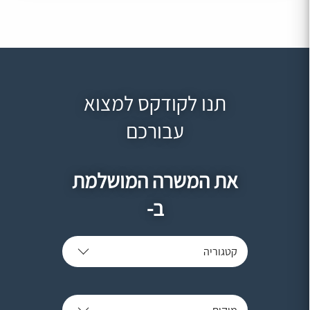
תנו לקודקס למצוא
עבורכם
את המשרה המושלמת
ב-
קטגוריה