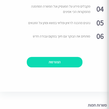
04
מקבלים מידע על המעסיק ועל המשרה המתפנה
מהמקורות הכי אמינים
05
נהנים מהכנה לראיון ומליווי במשא ומתן על התנאים
06
פותחים את הבוקר עם חיוך במקום עבודה חדש
הצטרפות
משרות חמות