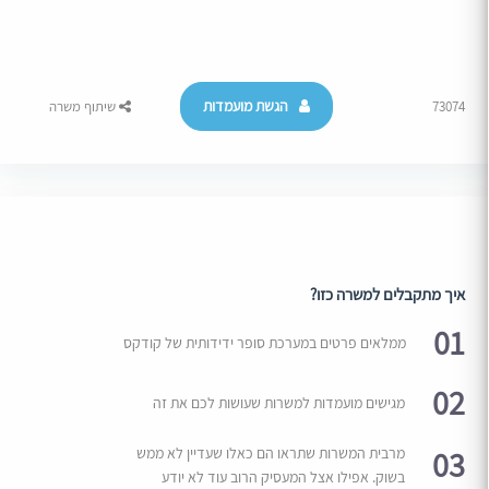
הגשת מועמדות
73074
שיתוף משרה
איך מתקבלים למשרה כזו?
01
ממלאים פרטים במערכת סופר ידידותית של קודקס
02
מגישים מועמדות למשרות שעושות לכם את זה
03
מרבית המשרות שתראו הם כאלו שעדיין לא ממש
בשוק. אפילו אצל המעסיק הרוב עוד לא יודע