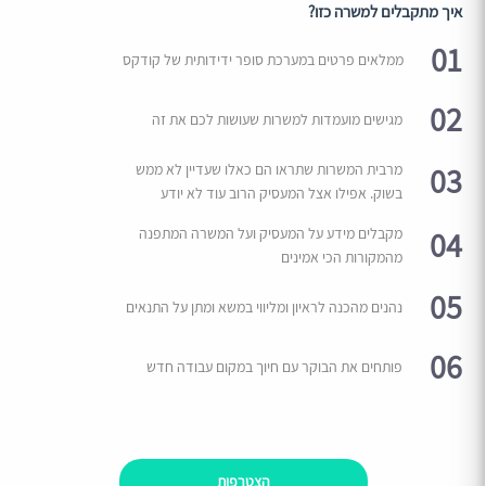
איך מתקבלים למשרה כזו?
01
ממלאים פרטים במערכת סופר ידידותית של קודקס
02
מגישים מועמדות למשרות שעושות לכם את זה
03
מרבית המשרות שתראו הם כאלו שעדיין לא ממש
בשוק. אפילו אצל המעסיק הרוב עוד לא יודע
04
מקבלים מידע על המעסיק ועל המשרה המתפנה
מהמקורות הכי אמינים
05
נהנים מהכנה לראיון ומליווי במשא ומתן על התנאים
06
פותחים את הבוקר עם חיוך במקום עבודה חדש
הצטרפות