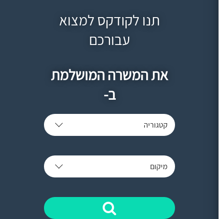
תנו לקודקס למצוא
עבורכם
את המשרה המושלמת
ב-
קטגוריה
מיקום