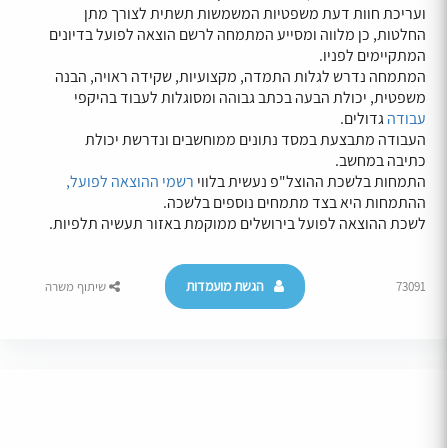
ועריכת חוות דעת משפטיות המשמשות תשתית לצורך מתן
החלטות, כן מלווה ומסייע המתמחה לרשם הוצאה לפועל בדיונים
המתקיימים לפניו.
המתמחה נדרש לגלות התמדה, מקצועיות, שקידה ראויה, הבנה
משפטית, יכולת הבעה בכתב גבוהה ומסוגלות לעבוד בהיקפי
עבודה
גדולים.
העבודה מתבצעת במסד נתונים ממוחשבים ונדרשת יכולת
כתיבה במחשב.
התמחות בלשכת ההוצל"פ נעשית בלווי
רשמי ההוצאה לפועל,
ההתמחות היא בצד מתמחים נוספים בלשכה.
לשכת ההוצאה לפועל בירושלים ממוקמת באזור תעשיה תלפיות.
הגשת מועמדות
73091
שיתוף משרה