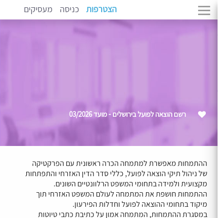
הצטרפות
כניסה
מעסיקים
רשם הוצאה לפועל בירושלים - מועד 03/2026
ההתמחות מאפשרת למתמחה הכרה ראשונית עם הפרקטיקה
של ניהול תיקי הוצאה לפועל, כללי סדר הדין האזרחי והתפתחות
מקצועית ולמידה בתחומי המשפט הרלוונטיים השונים.
ההתמחות חושפת את המתמחה לעולם המשפט האזרחי תוך
מיקוד בתחומי ההוצאה לפועל וחדלות הפירעון.
במסגרת ההתמחות, המתמחה אמון על כתיבת כתבי טיוטות