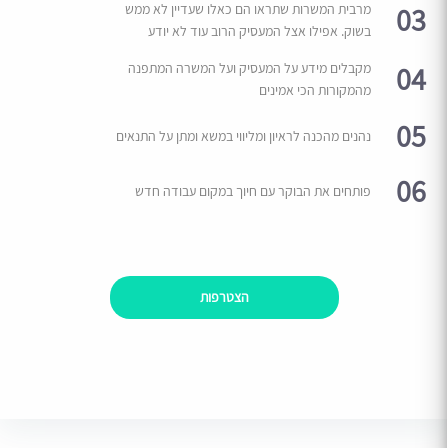
03
מרבית המשרות שתראו הם כאלו שעדיין לא ממש
בשוק. אפילו אצל המעסיק הרוב עוד לא יודע
04
מקבלים מידע על המעסיק ועל המשרה המתפנה
מהמקורות הכי אמינים
05
נהנים מהכנה לראיון ומליווי במשא ומתן על התנאים
06
פותחים את הבוקר עם חיוך במקום עבודה חדש
הצטרפות