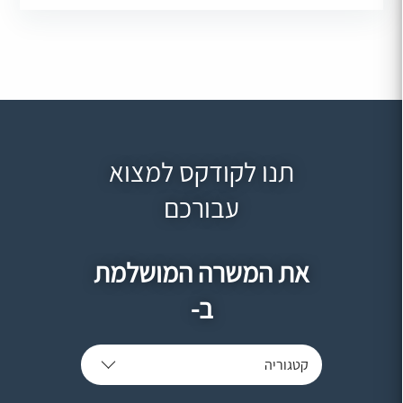
תנו לקודקס למצוא
עבורכם
את המשרה המושלמת
ב-
קטגוריה