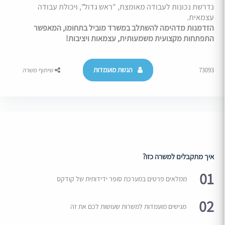
נדרשת נכונות לעבודה מאומצת, "ראש גדול", ויכולת עבודה
עצמאית.
הזדמנות מדהימה להשתלב במשרד מוביל בתחומו, המאפשר
התפתחות מקצועית משמעותית, עצמאות ויציבות!
הגשת מועמדות
73093
שיתוף משרה
איך מתקבלים למשרה כזו?
01
ממלאים פרטים במערכת סופר ידידותית של קודקס
02
מגישים מועמדות למשרות שעושות לכם את זה