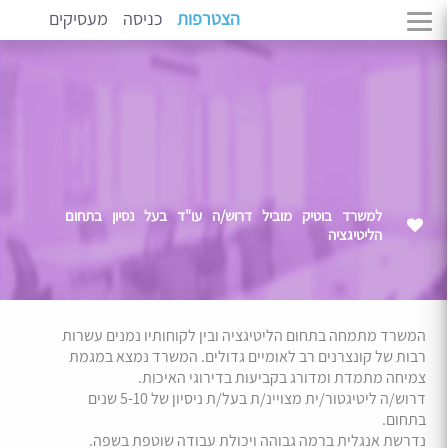
הצטרפות
כניסה
מעסיקים
למשרד בוטיק מוביל דרוש/ה עו"ד בעל נסיון בתחום
הליטיגציה
המשרד מתמחה בתחום הליטיגציה ובין לקוחותיו נמנים עשרות
רבות של קונצרנים רב לאומיים גדולים. המשרד נמצא במגמת
צמיחה מתמדת ומדורג בקביעות בדירוגי האיכות.
דרוש/ה ליטיגטור/ית מצויינ/ת בעל/ת ניסיון של 5-10 שנים
בתחום.
נדרשת אנגלית ברמה גבוהה ויכולת עבודה שוטפת בשפה.