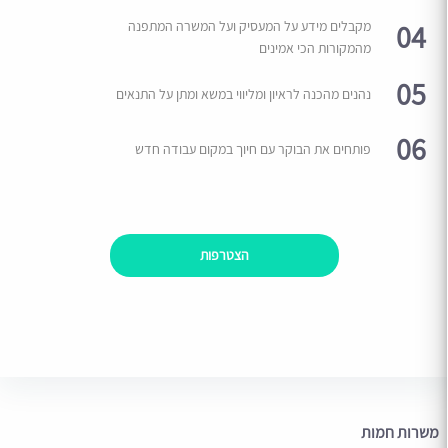
04
מקבלים מידע על המעסיק ועל המשרה המתפנה
מהמקורות הכי אמינים
05
נהנים מהכנה לראיון ומליווי במשא ומתן על התנאים
06
פותחים את הבוקר עם חיוך במקום עבודה חדש
הצטרפות
משרות חמות