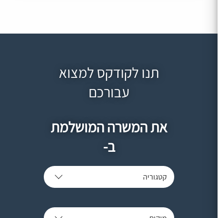
תנו לקודקס למצוא
עבורכם
את המשרה המושלמת
ב-
קטגוריה