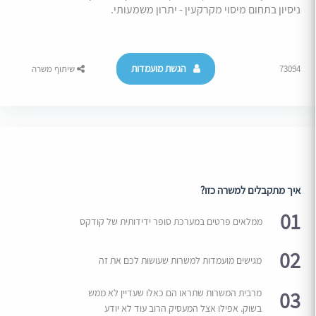
ניסיון בתחום מיסוי מקרקעין - יתרון משמעותי.
הגשת מועמדות
73094
שיתוף משרה
איך מתקבלים למשרה כזו?
01
ממלאים פרטים במערכת סופר ידידותית של קודקס
02
מגישים מועמדות למשרות שעושות לכם את זה
03
מרבית המשרות שתראו הם כאלו שעדיין לא ממש
בשוק. אפילו אצל המעסיק הרוב עוד לא יודע