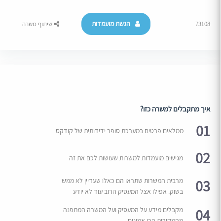
הגשת מועמדות
73108
שיתוף משרה
איך מתקבלים למשרה כזו?
01
ממלאים פרטים במערכת סופר ידידותית של קודקס
02
מגישים מועמדות למשרות שעושות לכם את זה
03
מרבית המשרות שתראו הם כאלו שעדיין לא ממש
בשוק. אפילו אצל המעסיק הרוב עוד לא יודע
04
מקבלים מידע על המעסיק ועל המשרה המתפנה
מהמקורות הכי אמינים