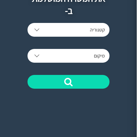
ב-
קטגוריה
מיקום