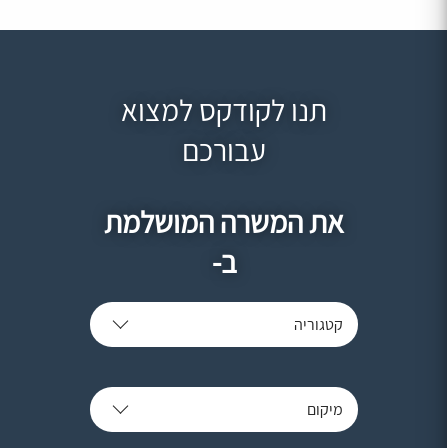
תנו לקודקס למצוא
עבורכם
את המשרה המושלמת
ב-
קטגוריה
מיקום