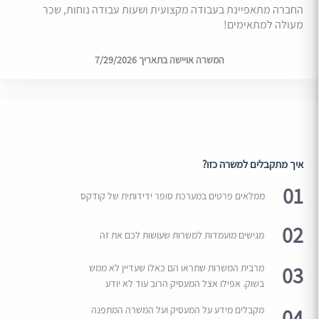
החברה מתאפיינת בעבודה מקצועית ושעות עבודה נוחות, שכר
מעולה למתאימים!
המשרה אויישה בתאריך 7/29/2026
איך מתקבלים למשרה כזו?
01
ממלאים פרטים במערכת סופר ידידותית של קודקס
02
מגישים מועמדות למשרות שעושות לכם את זה
03
מרבית המשרות שתראו הם כאלו שעדיין לא ממש
בשוק. אפילו אצל המעסיק הרוב עוד לא יודע
04
מקבלים מידע על המעסיק ועל המשרה המתפנה