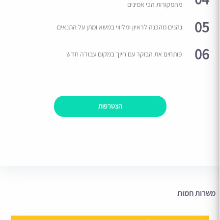
מהמקורות הכי אמינים
05
נהנים מהכנה לראיון ומליווי במשא ומתן על התנאים
06
פותחים את הבוקר עם חיוך במקום עבודה חדש
הצטרפות
משרות חמות