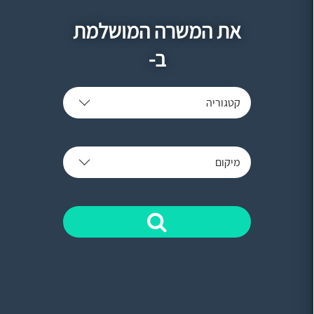
את המשרה המושלמת
ב-
קטגוריה
מיקום