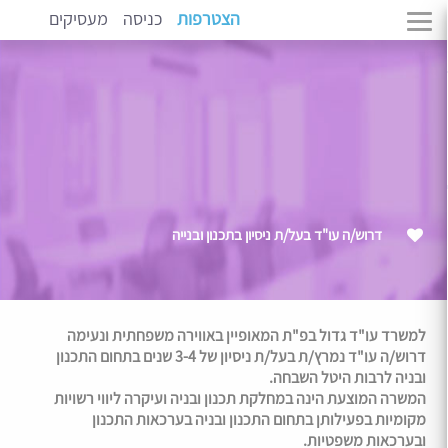
הצטרפות
כניסה
מעסיקים
דרוש/ה עו"ד בעל/ת ניסיון בתכנון ובנייה
למשרד עו"ד גדול בפ"ת המאופיין באווירה משפחתית ונעימה
דרוש/ה עו"ד נמרץ/ת בעל/ת ניסיון של 3-4 שנים בתחום התכנון
ובניה לרבות היטל השבחה.
המשרה המוצעת הינה במחלקת תכנון ובניה ועיקרה ליווי רשויות
מקומיות בפעילותן בתחום התכנון ובניה בערכאות התכנון
ובערכאות משפטיות.