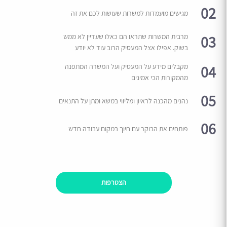
02
מגישים מועמדות למשרות שעושות לכם את זה
03
מרבית המשרות שתראו הם כאלו שעדיין לא ממש
בשוק. אפילו אצל המעסיק הרוב עוד לא יודע
04
מקבלים מידע על המעסיק ועל המשרה המתפנה
מהמקורות הכי אמינים
05
נהנים מהכנה לראיון ומליווי במשא ומתן על התנאים
06
פותחים את הבוקר עם חיוך במקום עבודה חדש
הצטרפות