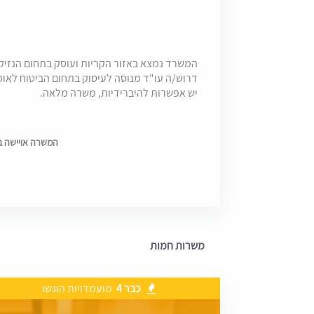
המשרד נמצא באזור הקריות ועוסק בתחום הנזיקי
דרוש/ה עו"ד מנוסה לעיסוק בתחום הביטוח לאומ
יש אפשרות להיברידיות, משרה מלאה.
המשרה אויישה בתאריך
משרות חמות
כבר 4
מועמדויות הוגשו