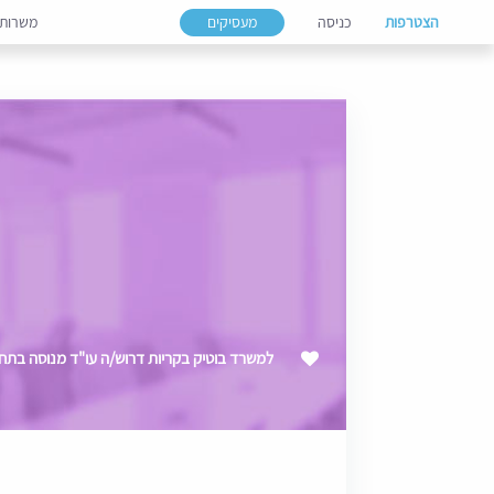
הצטרפות
כניסה
מעסיקים
משרות
למשרד בוטיק בקריות דרוש/ה עו"ד מנוסה בתחום