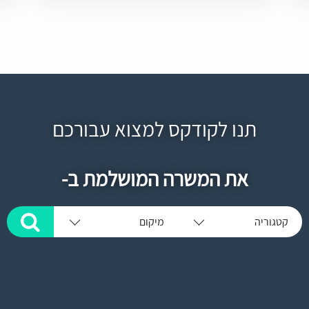
תנו לקודקס למצוא עבורכם
את המשרה המושלמת ב-
קטגוריה
מיקום