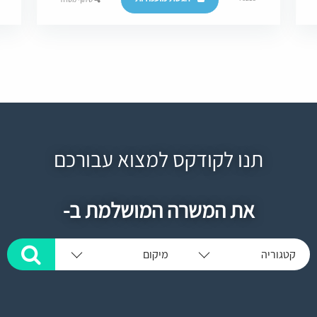
תנו לקודקס למצוא עבורכם
את המשרה המושלמת ב-
קטגוריה
מיקום