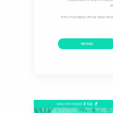
ם
ם את הבוקר עם חיוך במקום עבודה חדש
הצטרפות
כבר 8
מועמדויות הוגשו