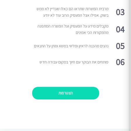
03
מרבית המשרות שתראו הם כאלו שעדיין לא ממש
בשוק. אפילו אצל המעסיק הרוב עוד לא יודע
04
מקבלים מידע על המעסיק ועל המשרה המתפנה
מהמקורות הכי אמינים
05
נהנים מהכנה לראיון ומליווי במשא ומתן על התנאים
06
פותחים את הבוקר עם חיוך במקום עבודה חדש
הצטרפות