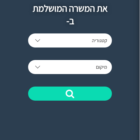
את המשרה המושלמת
ב-
קטגוריה
מיקום