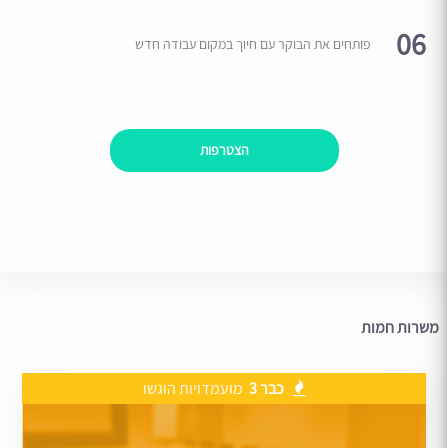
06
פותחים את הבוקר עם חיוך במקום עבודה חדש
הצטרפות
משרות חמות
כבר 3
מועמדויות הוגשו