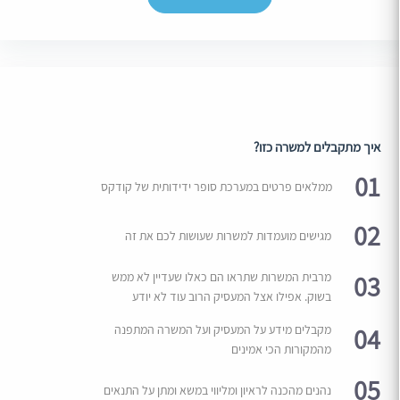
איך מתקבלים למשרה כזו?
01
ממלאים פרטים במערכת סופר ידידותית של קודקס
02
מגישים מועמדות למשרות שעושות לכם את זה
03
מרבית המשרות שתראו הם כאלו שעדיין לא ממש
בשוק. אפילו אצל המעסיק הרוב עוד לא יודע
04
מקבלים מידע על המעסיק ועל המשרה המתפנה
מהמקורות הכי אמינים
05
נהנים מהכנה לראיון ומליווי במשא ומתן על התנאים