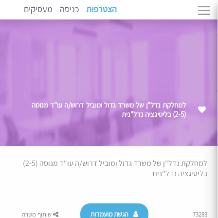
הצטרפות
כניסה
מעסיקים
למחלקת נדל"ן של משרד גדול ומוביל דרוש/ה עו"ד מנוסה
(2-5) בליטיגציה נדל"נית
למחלקת נדל"ן של משרד גדול ומוביל דרוש/ה עו"ד מנוסה (2-5)
בליטיגציה נדל"נית
הגשת מועמדות
73283
שיתוף משרה