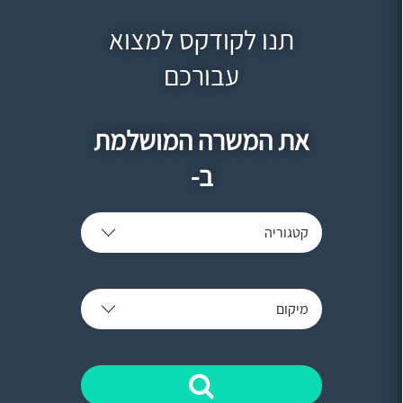
תנו לקודקס למצוא
עבורכם
את המשרה המושלמת
ב-
קטגוריה
מיקום