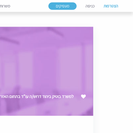
הצטרפות
כניסה
מעסיקים
משרות
למשרד בוטיק ביהוד דרוש/ה עו"ד בתחום האזרחי