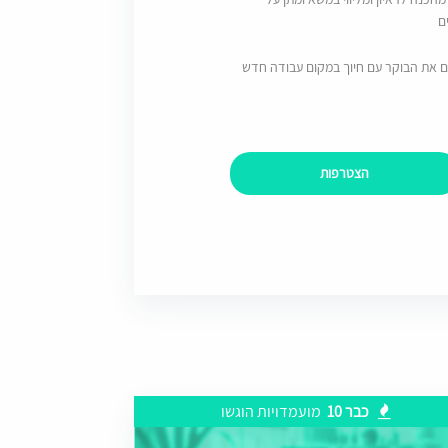
ם
ם את הבוקר עם חיוך במקום עבודה חדש
הצטרפות
כבר 10
מועמדויות הוגשו