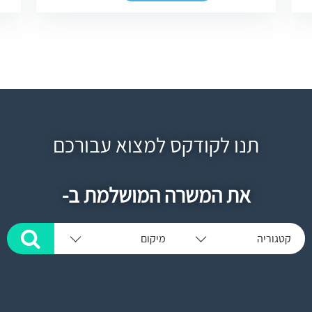
תנו לקודקס למצוא עבורכם
את המשרה המושלמת ב-
קטגוריה
מיקום