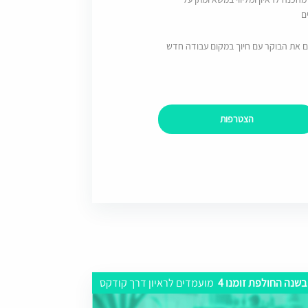
ם
ם את הבוקר עם חיוך במקום עבודה חדש
הצטרפות
בשנה החולפת זומנו 4
מועמדים לראיון דרך קודקס