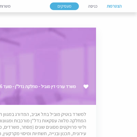
הצטרפות
כניסה
מעסיקים
משרות
משרד עורכי דין מוביל - מחלקת נדל"ן - מועד 09/2026
למשרד בוטיק מוביל בתל אביב, המדורג במגוון
המחלקה מלווה עסקאות נדל"ן מורכבות ומגוונות
וליווי פרויקטים מסוגים שונים (מסחר, משרדים, 
עירונית, תכנון ובנייה, תשתיות ומיסוי מקרקעין