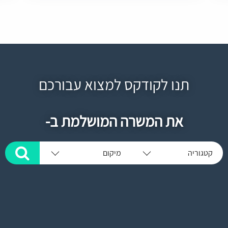
תנו לקודקס למצוא עבורכם
את המשרה המושלמת ב-
קטגוריה
מיקום