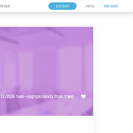
הצטרפות
כניסה
מעסיקים
משרות
משרד מוביל בתחום מקרקעין – מועד 11/2026