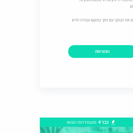
ם
ם את הבוקר עם חיוך במקום עבודה חדש
הצטרפות
כבר 4
מועמדויות הוגשו