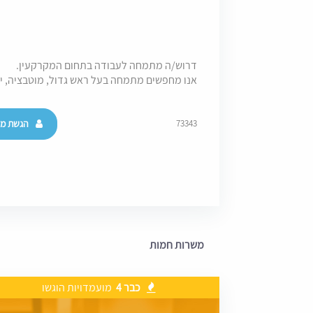
דרוש/ה מתמחה לעבודה בתחום המקרקעין.
אנו מחפשים מתמחה בעל ראש גדול, מוטבציה, יכו
הגשת מו
73343
משרות חמות
כבר 4
מועמדויות הוגשו