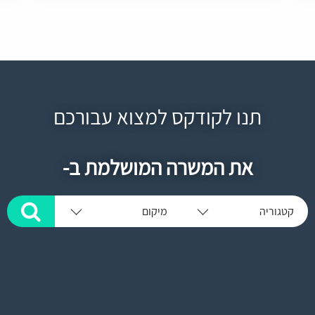
תנו לקודקס למצוא עבורכם
את המשרה המושלמת ב-
קטגוריה
מיקום