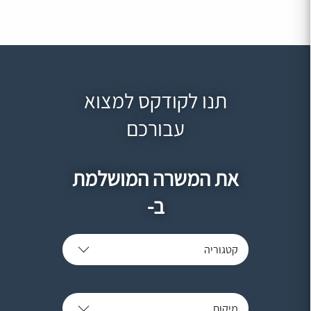
תנו לקודקס למצוא
עבורכם
את המשרה המושלמת
ב-
קטגוריה
מיקום