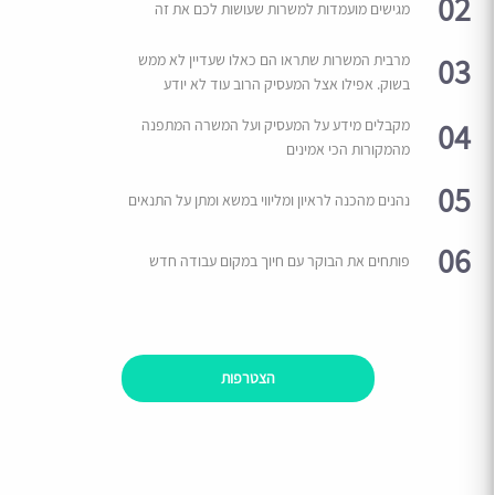
02
מגישים מועמדות למשרות שעושות לכם את זה
03
מרבית המשרות שתראו הם כאלו שעדיין לא ממש
בשוק. אפילו אצל המעסיק הרוב עוד לא יודע
04
מקבלים מידע על המעסיק ועל המשרה המתפנה
מהמקורות הכי אמינים
05
נהנים מהכנה לראיון ומליווי במשא ומתן על התנאים
06
פותחים את הבוקר עם חיוך במקום עבודה חדש
הצטרפות