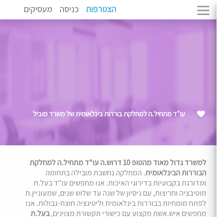
הצטרפות
כניסה
מעסיקים
עו"ד מתחיל.ה למחלקת בוררות בינלאומית של משרד מוביל
למשרד גדול מאוד מהטופ 10 דרוש.ה עו"ד מתחיל.ה למחלקת
הבוררות הבינלאומית
. המחלקה נחשבת מובילה בתחומה
ומדורגת בקבועיות בדירוגי האיכות. אנו מחפשים עו"ד בעל.ת
מוטיבציה וחריצות, עם ניסיון של שנה עד שלוש שנים, שמעוניין.ת
לפתח מומחיות בבוררות בינלאומית וליטיגציה חוצת-גבולות. אנו
מחפשים איש.אשת מקצוע עם כישורי תקשורת מצוינים,
בעל.ת