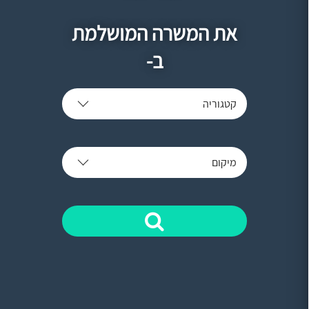
את המשרה המושלמת
ב-
קטגוריה
מיקום