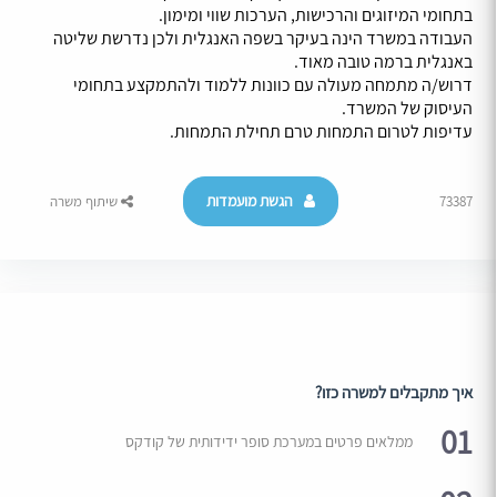
בתחומי המיזוגים והרכישות, הערכות שווי ומימון.
העבודה במשרד הינה בעיקר בשפה האנגלית ולכן נדרשת שליטה
באנגלית ברמה טובה מאוד.
דרוש/ה מתמחה מעולה עם כוונות ללמוד ולהתמקצע בתחומי
העיסוק של המשרד.
עדיפות לטרום התמחות טרם תחילת התמחות.
הגשת מועמדות
73387
שיתוף משרה
איך מתקבלים למשרה כזו?
01
ממלאים פרטים במערכת סופר ידידותית של קודקס