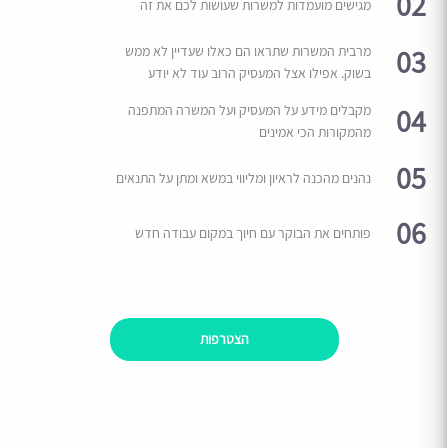
02
מגישים מועמדות למשרות שעושות לכם את זה
03
מרבית המשרות שתראו הם כאלו שעדיין לא ממש
בשוק. אפילו אצל המעסיק הרוב עוד לא יודע
04
מקבלים מידע על המעסיק ועל המשרה המתפנה
מהמקורות הכי אמינים
05
נהנים מהכנה לראיון ומליווי במשא ומתן על התנאים
06
פותחים את הבוקר עם חיוך במקום עבודה חדש
הצטרפות