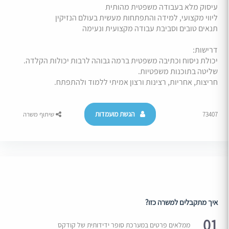
עיסוק מלא בעבודה משפטית מהותית
ליווי מקצועי, למידה והתפתחות מעשית בעולם הנזיקין
תנאים טובים וסביבת עבודה מקצועית ונעימה
דרישות:
יכולת ניסוח וכתיבה משפטית ברמה גבוהה לרבות יכולות הקלדה.
שליטה בתוכנות משפטיות.
חריצות, אחריות, רצינות ורצון אמיתי ללמוד ולהתפתח.
הגשת מועמדות
73407
שיתוף משרה
איך מתקבלים למשרה כזו?
01
ממלאים פרטים במערכת סופר ידידותית של קודקס