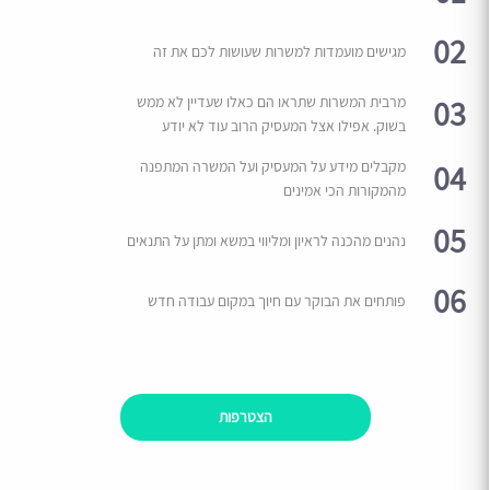
02
מגישים מועמדות למשרות שעושות לכם את זה
03
מרבית המשרות שתראו הם כאלו שעדיין לא ממש
בשוק. אפילו אצל המעסיק הרוב עוד לא יודע
04
מקבלים מידע על המעסיק ועל המשרה המתפנה
מהמקורות הכי אמינים
05
נהנים מהכנה לראיון ומליווי במשא ומתן על התנאים
06
פותחים את הבוקר עם חיוך במקום עבודה חדש
הצטרפות