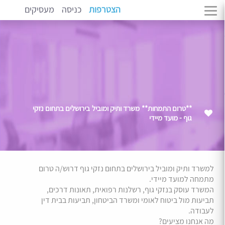
הצטרפות
כניסה
מעסיקים
**טרום התמחות** משרד ותיק ומוביל בירושלים בתחום נזקי
גוף - מועד מיידי
למשרד ותיק ומוביל בירושלים בתחום נזקי גוף דרוש/ה טרום
מתמחה למועד מיידי.
המשרד עוסק בנזקי גוף, רשלנות רפואית, תאונות דרכים,
תביעות מול ביטוח לאומי ומשרד הביטחון, תביעות בבית דין
לעבודה.
מה אנחנו מציעים?