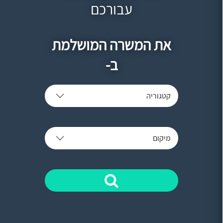
עבורכם
את המשרה המושלמת
ב-
קטגוריה
מיקום