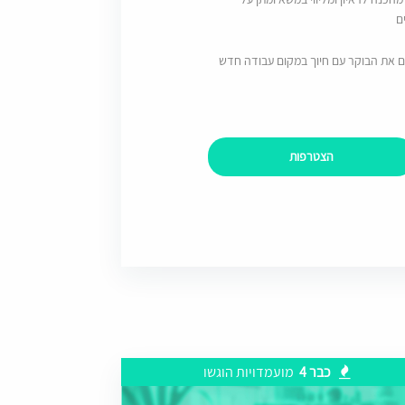
ם
ם את הבוקר עם חיוך במקום עבודה חדש
הצטרפות
כבר 4
מועמדויות הוגשו