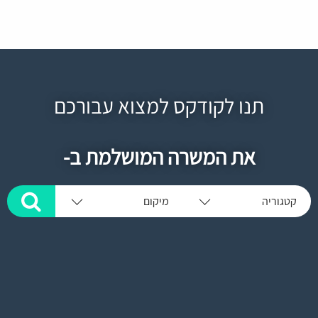
תנו לקודקס למצוא עבורכם
את המשרה המושלמת ב-
קטגוריה
מיקום