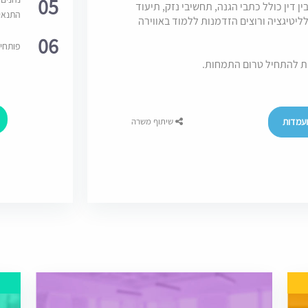
05
ן דין כולל כתבי הגנה, תחשיבי נזק, תיעוד
התנאי
לליטיגציה ורוצים הזדמנות ללמוד באווירה
06
פותחי
ת להתחיל טרום התמחות.
עמדות
שיתוף משרה