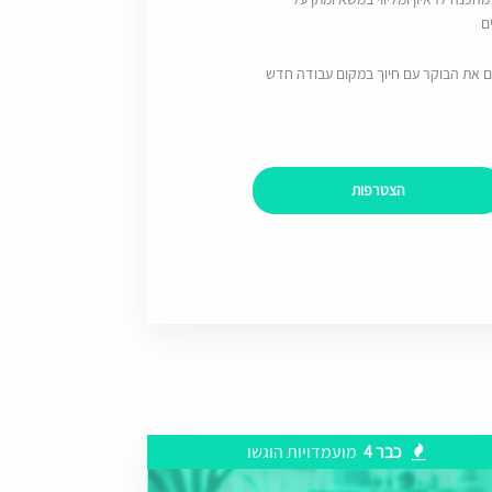
ם
ם את הבוקר עם חיוך במקום עבודה חדש
הצטרפות
כבר 4
מועמדויות הוגשו