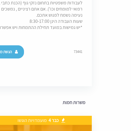
לעבודות משפטיות בתחום נזקי גוף (הכנת כתבי בי
רפואי למומחים וכו'). אם אתם רציניים , נמשכים 
נעימה נשמח לפגוש אתכם.
שעות העבודה הינן 8:30-17:00
*יש גמישות במועד תחילת ההתמחות ויש אפשרו
הגשת מו
73441
משרות חמות
כבר 4
מועמדויות הוגשו