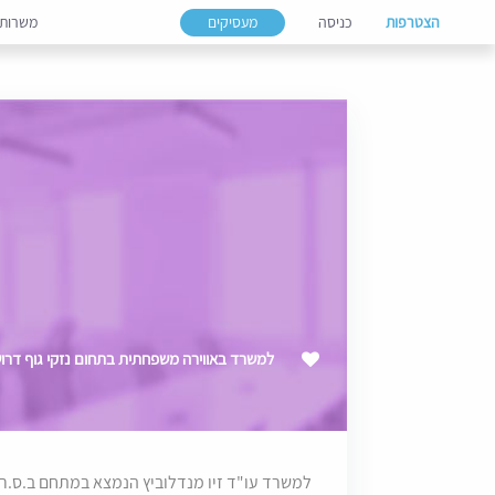
הצטרפות
כניסה
מעסיקים
משרות
למשרד באווירה משפחתית בתחום נזקי גוף דרוש מ
למשרד עו"ד זיו מנדלוביץ הנמצא במתחם ב.ס.ר