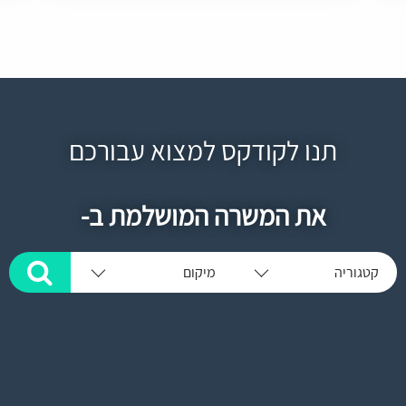
תנו לקודקס למצוא עבורכם
את המשרה המושלמת ב-
קטגוריה
מיקום