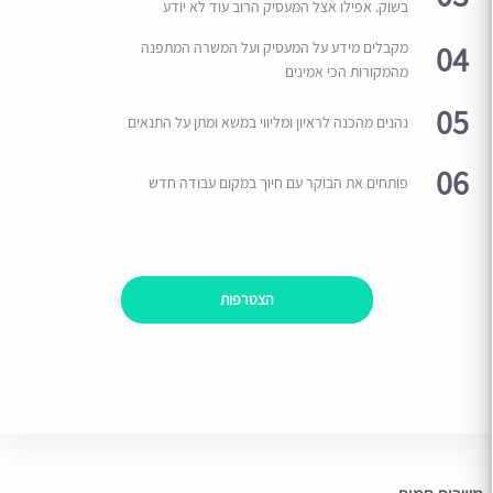
בשוק. אפילו אצל המעסיק הרוב עוד לא יודע
04
מקבלים מידע על המעסיק ועל המשרה המתפנה
מהמקורות הכי אמינים
05
נהנים מהכנה לראיון ומליווי במשא ומתן על התנאים
06
פותחים את הבוקר עם חיוך במקום עבודה חדש
הצטרפות