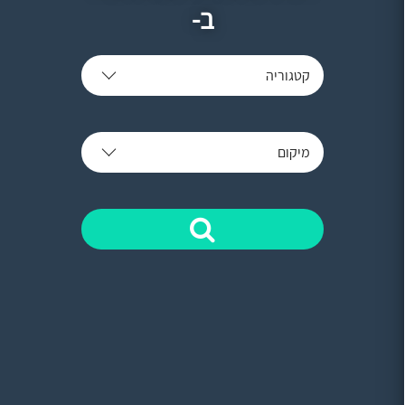
ב-
קטגוריה
מיקום