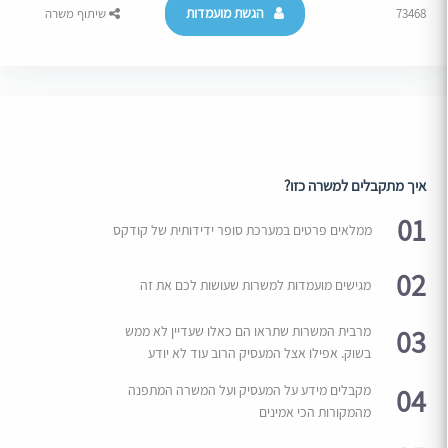
הגשת מועמדות
73468
שיתוף משרה
איך מתקבלים למשרה כזו?
01
ממלאים פרטים במערכת סופר ידידותית של קודקס
02
מגישים מועמדות למשרות שעושות לכם את זה
03
מרבית המשרות שתראו הם כאלו שעדיין לא ממש
בשוק. אפילו אצל המעסיק הרוב עוד לא יודע
04
מקבלים מידע על המעסיק ועל המשרה המתפנה
מהמקורות הכי אמינים