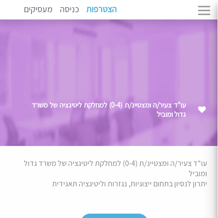
הצטרפות
כניסה
מעסיקים
עו"ד צעיר/ה ומצטיינ/ת (0-4) למחלקת ליטיגציה של משרד
גדול ומוביל
עו"ד צעיר/ה ומצטיינ/ת (0-4) למחלקת ליטיגציה של משרד גדול
ומוביל
יתרון לנסיון בתחום ייצוגיות, נגזרות וליטיגציה תאגידית