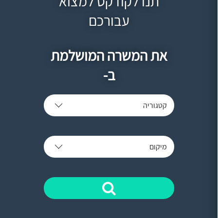
תנו לקודקס למצוא
עבורכם
את המשרה המושלמת
ב-
קטגוריה
מיקום