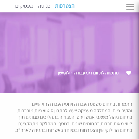
הצטרפות
כניסה
מעסיקים
מתמחה לתחום דיני עבודה ורילוקיישן
התמחות בתחום משפט העבודה ויחסי העבודה האישיים
והקיבוציים. המחלקה מעניקה ייעוץ לפתרון סיטואציות מורכבות
בתחום ניהול משאבי אנוש ויחסי העבודה בתהליכים מגוונים תוך
ליווי מאות חברות בתחומים שונים. בנוסף, המחלקה מתמקצעת
בתחום הרילוקיישן והאזרחות ובמיוחד באשרות ובהגירה לארה"ב.