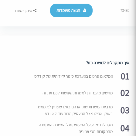
הגשת מועמדות
73480
שיתוף משרה
איך מתקבלים למשרה כזו?
01
ממלאים פרטים במערכת סופר ידידותית של קודקס
02
מגישים מועמדות למשרות שעושות לכם את זה
03
מרבית המשרות שתראו הם כאלו שעדיין לא ממש
בשוק. אפילו אצל המעסיק הרוב עוד לא יודע
04
מקבלים מידע על המעסיק ועל המשרה המתפנה
מהמקורות הכי אמינים