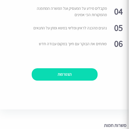
04
מקבלים מידע על המעסיק ועל המשרה המתפנה
מהמקורות הכי אמינים
05
נהנים מהכנה לראיון ומליווי במשא ומתן על התנאים
06
פותחים את הבוקר עם חיוך במקום עבודה חדש
הצטרפות
משרות חמות