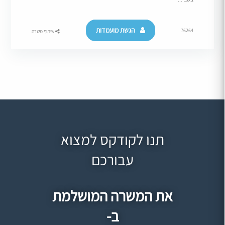
הגשת מועמדות
76264
שיתוף משרה
תנו לקודקס למצוא
עבורכם
את המשרה המושלמת
ב-