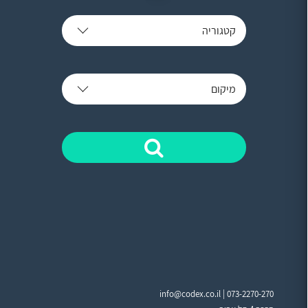
קטגוריה
מיקום
info@codex.co.il |
073-2270-270