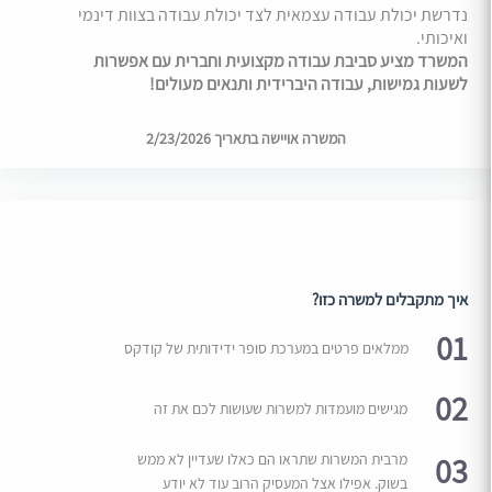
נדרשת יכולת עבודה עצמאית לצד יכולת עבודה בצוות דינמי
ואיכותי.
המשרד מציע סביבת עבודה מקצועית וחברית עם אפשרות
לשעות גמישות, עבודה היברידית ותנאים מעולים!
המשרה אויישה בתאריך 2/23/2026
איך מתקבלים למשרה כזו?
01
ממלאים פרטים במערכת סופר ידידותית של קודקס
02
מגישים מועמדות למשרות שעושות לכם את זה
03
מרבית המשרות שתראו הם כאלו שעדיין לא ממש
בשוק. אפילו אצל המעסיק הרוב עוד לא יודע