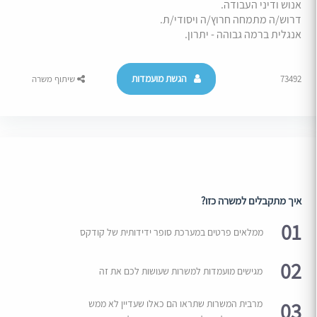
אנוש ודיני העבודה.
דרוש/ה מתמחה חרוץ/ה ויסודי/ת.
אנגלית ברמה גבוהה - יתרון.
הגשת מועמדות
73492
שיתוף משרה
איך מתקבלים למשרה כזו?
01
ממלאים פרטים במערכת סופר ידידותית של קודקס
02
מגישים מועמדות למשרות שעושות לכם את זה
03
מרבית המשרות שתראו הם כאלו שעדיין לא ממש