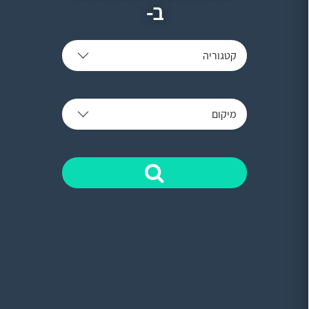
ב-
קטגוריה
מיקום