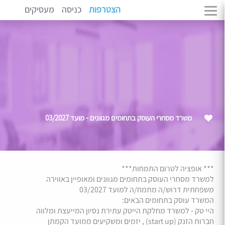
הצטרפות
כניסה
מעסיקים
משרד מסחרי העוסק בתחומים מגוונים - מועד 03/2027
*** אופציה לטרום התמחות***
למשרד מסחרי העוסק בתחומים מגוונים ומאופיין באווירה
משפחתית דרוש/ה מתמח/ה למועד 03/2027
המשרד עוסק בתחומים הבאים:
היי טק - למשרד מחלקת הייטק עתירת נסיון המייעצת ומלווה
חברות הזנק (start up) , יזמים ומשקיעים ממועד הקמתן