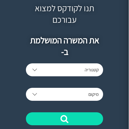
תנו לקודקס למצוא
עבורכם
את המשרה המושלמת
ב-
קטגוריה
מיקום