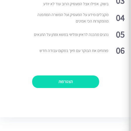
03
בשוק. אפילו אצל המעסיק הרוב עוד לא יודע
04
מקבלים מידע על המעסיק ועל המשרה המתפנה
מהמקורות הכי אמינים
05
נהנים מהכנה לראיון ומליווי במשא ומתן על התנאים
06
פותחים את הבוקר עם חיוך במקום עבודה חדש
הצטרפות