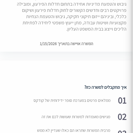
גיבוש והטמעת מדיניות אחידה בתחום חדלות הפירעון, ומובילה
פרויקטים רבים וחדשים הקשורים לחוק חדלות פירעון ושיקום
כלכלי, וביניהם ייזום תיקוני חקיקה, גיבוש והטעמת הנחיות
מקצועיות ושיטות עבודה, מתן ייעוץ משפטי ליחידה לפתיחת
הליכים וייצוג בבית המשפט העליון.
המשרה אויישה בתאריך 1/15/2026
איך מתקבלים למשרה כזו?
01
ממלאים פרטים במערכת סופר ידידותית של קודקס
02
מגישים מועמדות למשרות שעושות לכם את זה
מרבית המשרות שתראו הם כאלו שעדיין לא ממש