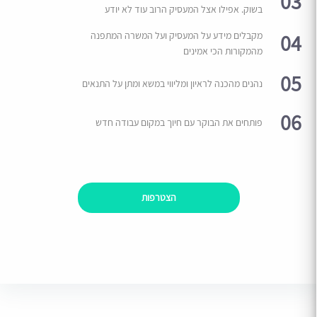
03
בשוק. אפילו אצל המעסיק הרוב עוד לא יודע
04
מקבלים מידע על המעסיק ועל המשרה המתפנה
מהמקורות הכי אמינים
05
נהנים מהכנה לראיון ומליווי במשא ומתן על התנאים
06
פותחים את הבוקר עם חיוך במקום עבודה חדש
הצטרפות