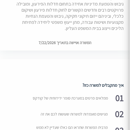
גיבוש והטמעת מדיניות אחידה בתחום חדלות הפירעון, ומובילה
פרויקטים רבים וחדשים הקשורים לחוק חדלות פירעון ושיקום
כלכלי, וביניהם ייזום תיקוני חקיקה, גיבוש והטעמת הנחיות
מקצועיות ושיטות עבודה, מתן ייעוץ משפטי ליחידה לפתיחת
הליכים וייצוג בבית המשפט העליון.
המשרה אויישה בתאריך 7/22/2026
איך מתקבלים למשרה כזו?
01
ממלאים פרטים במערכת סופר ידידותית של קודקס
02
מגישים מועמדות למשרות שעושות לכם את זה
מרבית המשרות שתראו הם כאלו שעדיין לא ממש