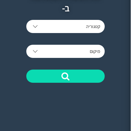
ב-
קטגוריה
מיקום