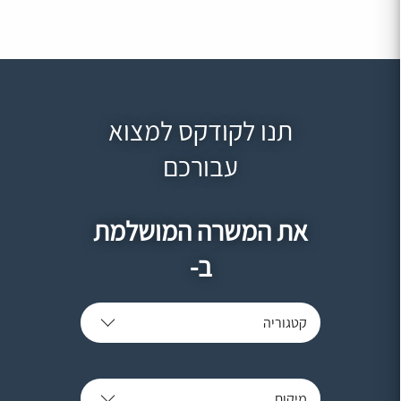
תנו לקודקס למצוא
עבורכם
את המשרה המושלמת
ב-
קטגוריה
מיקום