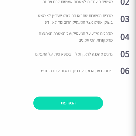
02
מגישים מועמדות למשרות שעושות לכם את זה
03
מרבית המשרות שתראו הם כאלו שעדיין לא ממש
בשוק. אפילו אצל המעסיק הרוב עוד לא יודע
04
מקבלים מידע על המעסיק ועל המשרה המתפנה
מהמקורות הכי אמינים
05
נהנים מהכנה לראיון ומליווי במשא ומתן על התנאים
06
פותחים את הבוקר עם חיוך במקום עבודה חדש
הצטרפות