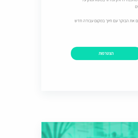
ם
ם את הבוקר עם חיוך במקום עבודה חדש
הצטרפות