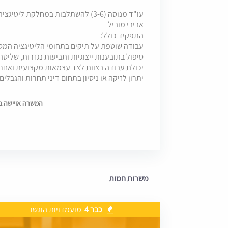
עו"ד מנוסה (3-6) להשתלבות במחלקת 
אביבי מוביל
התפקיד כולל:
עבודה שוטפת על תיקים בתחומי הליטיגציה המ
טיפול בתובענות ייצוגיות ותביעות נגזרות, שליט
יכולת עבודה בצוות לצד עצמאות מקצועית ואחרי
יתרון לזיקה או ניסיון בתחום דיני תחרות והגבלים
המשרה אויישה בתאריך 
משרות חמות
כבר 4
מועמדויות הוגשו