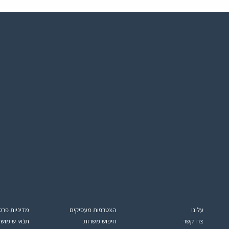
עלינו
הצטרפות מעסיקים
מדיניות פרט
צרו קשר
חיפוש משרות
תנאי שימוש