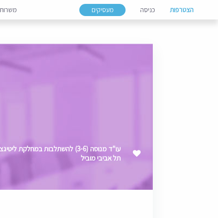
הצטרפות
כניסה
מעסיקים
משרות
עו"ד מנוסה (3-6) להשתלבות במחלקת
תל אביבי מוביל