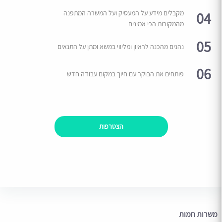
04
מקבלים מידע על המעסיק ועל המשרה המתפנה
מהמקורות הכי אמינים
05
נהנים מהכנה לראיון ומליווי במשא ומתן על התנאים
06
פותחים את הבוקר עם חיוך במקום עבודה חדש
הצטרפות
משרות חמות