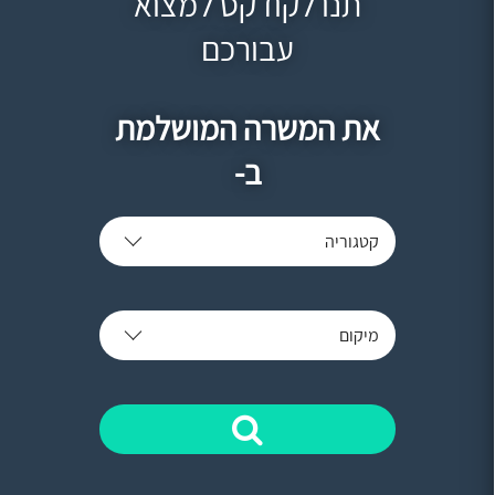
תנו לקודקס למצוא
עבורכם
את המשרה המושלמת
ב-
קטגוריה
מיקום