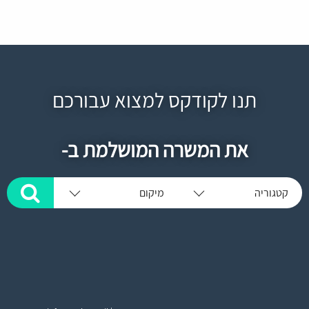
תנו לקודקס למצוא עבורכם
את המשרה המושלמת ב-
קטגוריה
מיקום