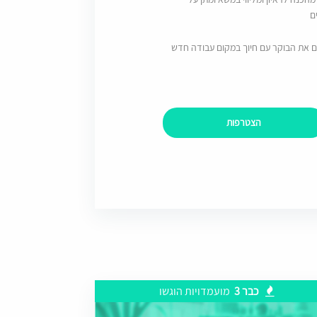
ם
ם את הבוקר עם חיוך במקום עבודה חדש
הצטרפות
כבר 3
מועמדויות הוגשו