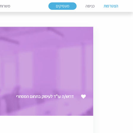
הצטרפות
כניסה
מעסיקים
משרות
דרוש/ה עו"ד לעיסוק בתחום המסחרי