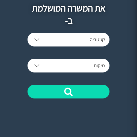
את המשרה המושלמת
ב-
קטגוריה
מיקום