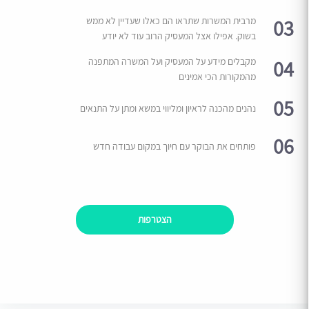
03
מרבית המשרות שתראו הם כאלו שעדיין לא ממש
בשוק. אפילו אצל המעסיק הרוב עוד לא יודע
04
מקבלים מידע על המעסיק ועל המשרה המתפנה
מהמקורות הכי אמינים
05
נהנים מהכנה לראיון ומליווי במשא ומתן על התנאים
06
פותחים את הבוקר עם חיוך במקום עבודה חדש
הצטרפות