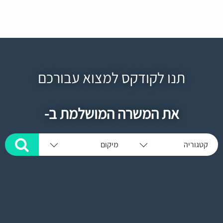
תנו לקודקס למצוא עבורכם
את המשרה המושלמת ב-
קטגוריה
מיקום