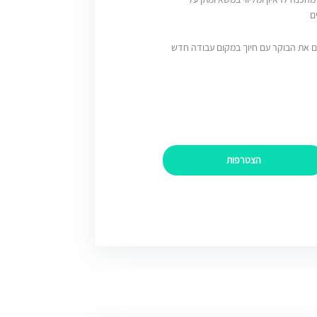
ם
ם את הבוקר עם חיוך במקום עבודה חדש
הצטרפות