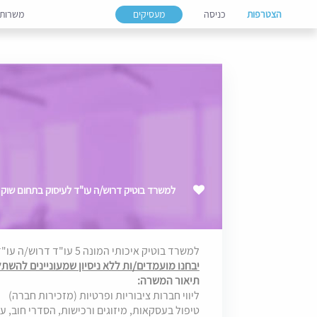
הצטרפות
כניסה
מעסיקים
משרות
למשרד בוטיק דרוש/ה עו"ד לעיסוק בתחום שוק 
למשרד בוטיק איכותי המונה 5 עו"ד דרוש/ה עו"ד עם ניסיון בתחום שוק ההון.
יבחנו מועמדים/ות ללא ניסיון שמעוניינים להשתל
תיאור המשרה:
ליווי חברות ציבוריות ופרטיות (מזכירות חברה)
טיפול בעסקאות, מיזוגים ורכישות, הסדרי חוב, 