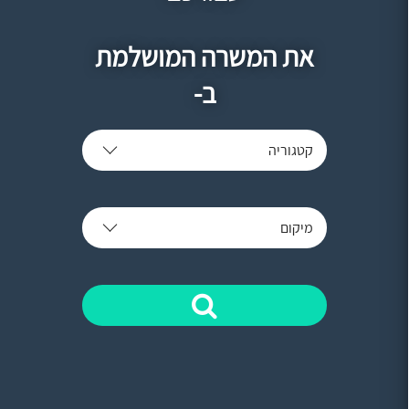
את המשרה המושלמת
ב-
קטגוריה
מיקום