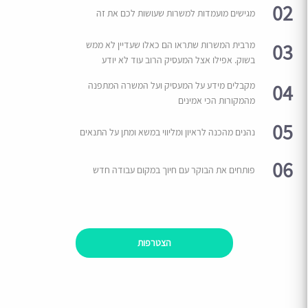
02
מגישים מועמדות למשרות שעושות לכם את זה
03
מרבית המשרות שתראו הם כאלו שעדיין לא ממש
בשוק. אפילו אצל המעסיק הרוב עוד לא יודע
04
מקבלים מידע על המעסיק ועל המשרה המתפנה
מהמקורות הכי אמינים
05
נהנים מהכנה לראיון ומליווי במשא ומתן על התנאים
06
פותחים את הבוקר עם חיוך במקום עבודה חדש
הצטרפות