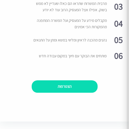
03
מרבית המשרות שתראו הם כאלו שעדיין לא ממש
בשוק. אפילו אצל המעסיק הרוב עוד לא יודע
04
מקבלים מידע על המעסיק ועל המשרה המתפנה
מהמקורות הכי אמינים
05
נהנים מהכנה לראיון ומליווי במשא ומתן על התנאים
06
פותחים את הבוקר עם חיוך במקום עבודה חדש
הצטרפות