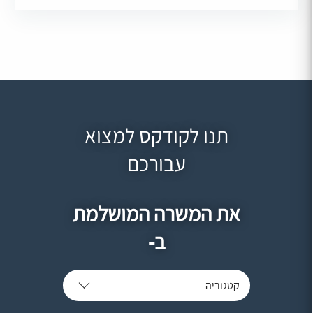
תנו לקודקס למצוא
עבורכם
את המשרה המושלמת
ב-
קטגוריה