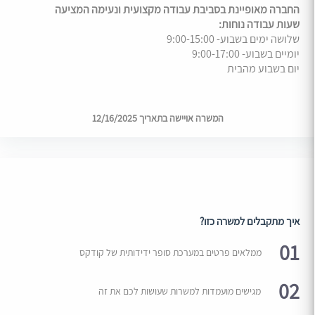
החברה מאופיינת בסביבת עבודה מקצועית ונעימה המציעה
שעות עבודה נוחות:
שלושה ימים בשבוע- 9:00-15:00
יומיים בשבוע- 9:00-17:00
יום בשבוע מהבית
המשרה אויישה בתאריך 12/16/2025
איך מתקבלים למשרה כזו?
01
ממלאים פרטים במערכת סופר ידידותית של קודקס
02
מגישים מועמדות למשרות שעושות לכם את זה