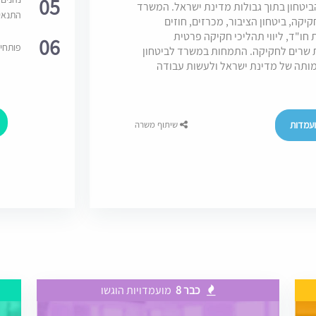
05
ביטחון בתוך גבולות מדינת ישראל. המשרד
התנאי
יקה, ביטחון הציבור, מכרזים, חוזים
חו"ד, ליווי תהליכי חקיקה פרטית
06
פותחי
ת שרים לחקיקה. התמחות במשרד לביטחון
מותה של מדינת ישראל ולעשות עבודה
עמדות
שיתוף משרה
כבר 8
מועמדויות הוגשו