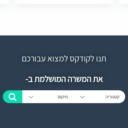
תנו לקודקס למצוא עבורכם
את המשרה המושלמת ב-
קטגוריה
מיקום