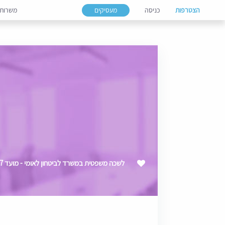
הצטרפות
כניסה
מעסיקים
משרות
לשכה משפטית במשרד לביטחון לאומי - מועד 03/2027