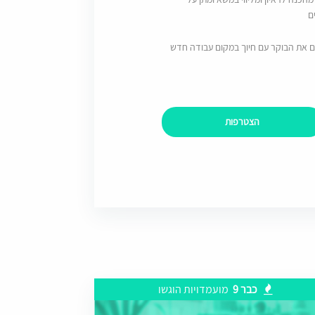
ם
ם את הבוקר עם חיוך במקום עבודה חדש
הצטרפות
כבר 9
מועמדויות הוגשו