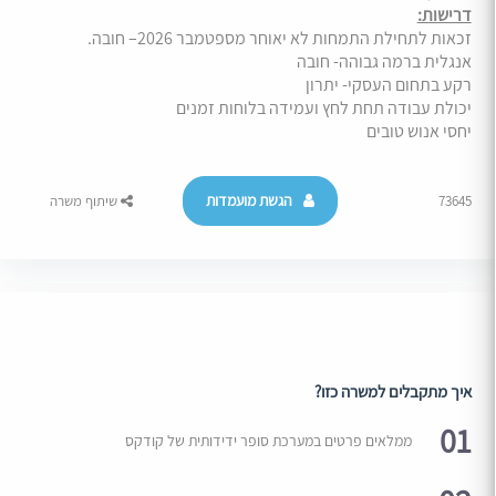
דרישות:
זכאות לתחילת התמחות לא יאוחר מספטמבר 2026– חובה.
אנגלית ברמה גבוהה- חובה
רקע בתחום העסקי- יתרון
יכולת עבודה תחת לחץ ועמידה בלוחות זמנים
יחסי אנוש טובים
הגשת מועמדות
73645
שיתוף משרה
איך מתקבלים למשרה כזו?
01
ממלאים פרטים במערכת סופר ידידותית של קודקס