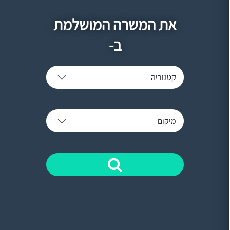
את המשרה המושלמת
ב-
קטגוריה
מיקום