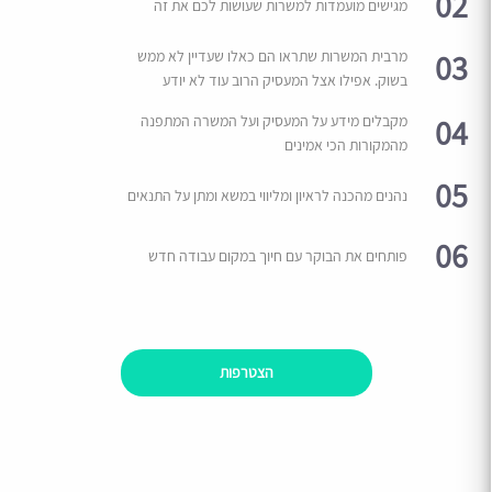
02
מגישים מועמדות למשרות שעושות לכם את זה
03
מרבית המשרות שתראו הם כאלו שעדיין לא ממש
בשוק. אפילו אצל המעסיק הרוב עוד לא יודע
04
מקבלים מידע על המעסיק ועל המשרה המתפנה
מהמקורות הכי אמינים
05
נהנים מהכנה לראיון ומליווי במשא ומתן על התנאים
06
פותחים את הבוקר עם חיוך במקום עבודה חדש
הצטרפות