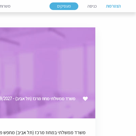
הצטרפות
כניסה
מעסיקים
משרות
משרד ממשלתי מחוז מרכז (תל אביב) - 09/2027
משרד ממשלתי במחוז מרכז (תל אביב) מחפש מ