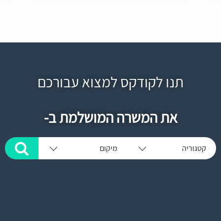
תנו לקודקס למצוא עבורכם
את המשרה המושלמת ב-
קטגוריה
מיקום