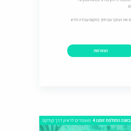
ם
ם את הבוקר עם חיוך במקום עבודה חדש
הצטרפות
בשנה החולפת זומנו 4
מועמדים לראיון דרך קודקס